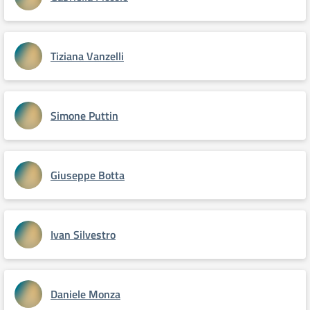
Tiziana Vanzelli
Simone Puttin
Giuseppe Botta
Ivan Silvestro
Daniele Monza