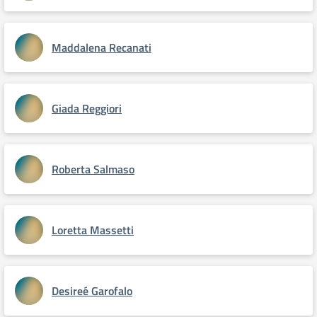
Maddalena Recanati
Giada Reggiori
Roberta Salmaso
Loretta Massetti
Desireé Garofalo