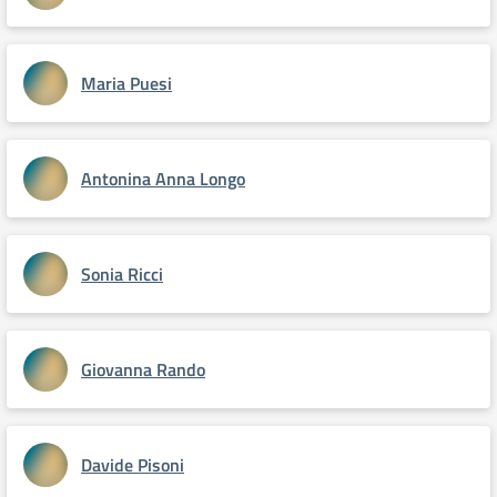
Maria Puesi
Antonina Anna Longo
Sonia Ricci
Giovanna Rando
Davide Pisoni