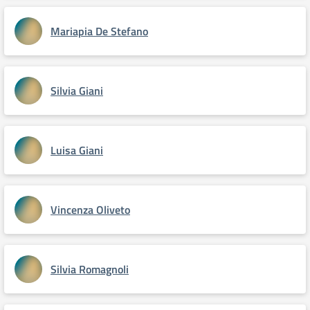
Mariapia De Stefano
Silvia Giani
Luisa Giani
Vincenza Oliveto
Silvia Romagnoli