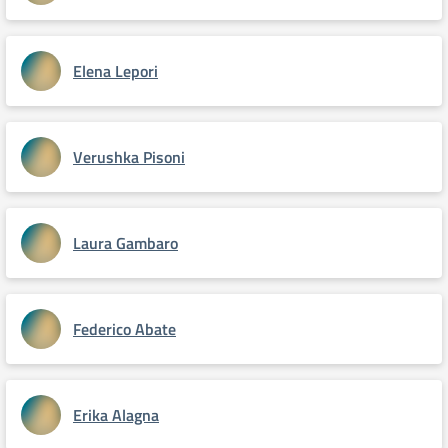
Elena Lepori
Verushka Pisoni
Laura Gambaro
Federico Abate
Erika Alagna