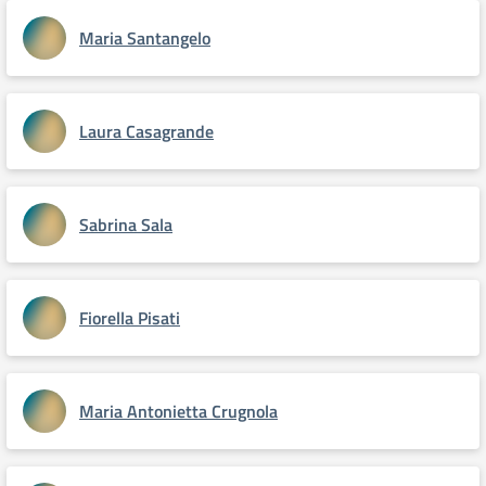
Maria Santangelo
Laura Casagrande
Sabrina Sala
Fiorella Pisati
Maria Antonietta Crugnola