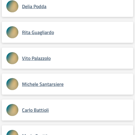
Delia Podda
Rita Guagliardo
Vito Palazzolo
Michele Santarsiere
Carlo Battioli