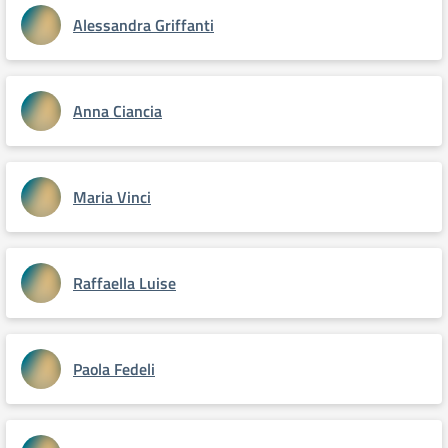
Alessandra Griffanti
Anna Ciancia
Maria Vinci
Raffaella Luise
Paola Fedeli