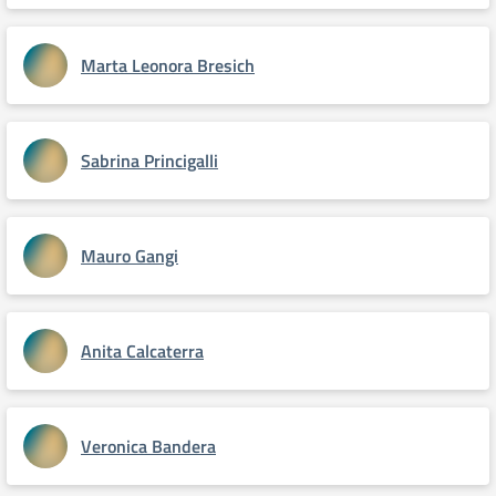
Marta Leonora Bresich
Sabrina Princigalli
Mauro Gangi
Anita Calcaterra
Veronica Bandera