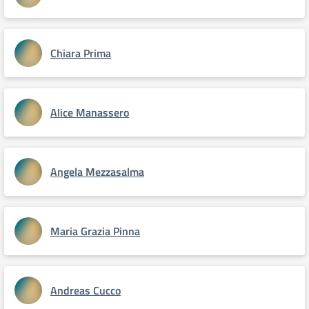
Chiara Prima
Alice Manassero
Angela Mezzasalma
Maria Grazia Pinna
Andreas Cucco