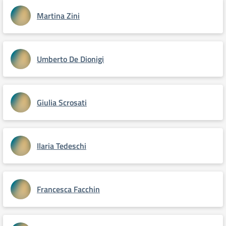
Martina Zini
Umberto De Dionigi
Giulia Scrosati
Ilaria Tedeschi
Francesca Facchin