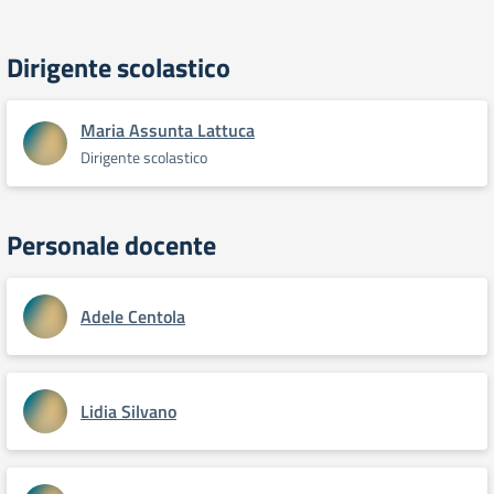
Dirigente scolastico
Maria Assunta Lattuca
Dirigente scolastico
Personale docente
Adele Centola
Lidia Silvano