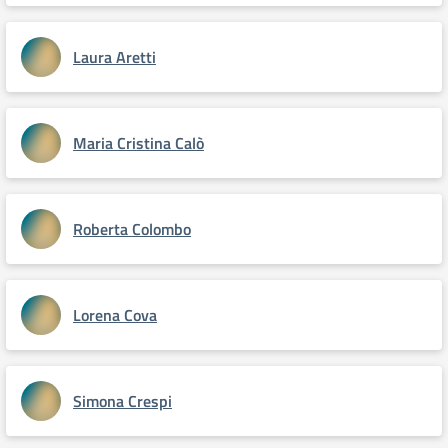
Laura Aretti
Maria Cristina Calò
Roberta Colombo
Lorena Cova
Simona Crespi