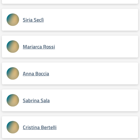
Siria Seclì
Mariarca Rossi
Anna Boccia
Sabrina Sala
Cristina Bertelli