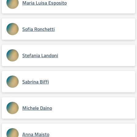
Maria Luisa Esposito
Sofia Ronchetti
Stefania Landoni
Sabrina Biffi
Michele Daino
Anna Maisto