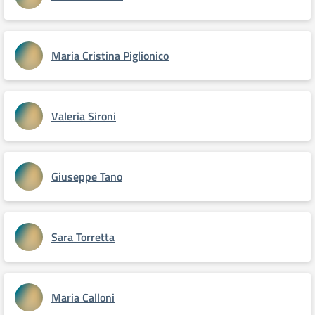
Maria Cristina Piglionico
Valeria Sironi
Giuseppe Tano
Sara Torretta
Maria Calloni