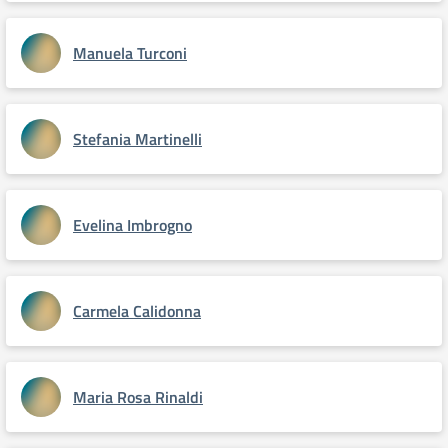
Manuela Turconi
Stefania Martinelli
Evelina Imbrogno
Carmela Calidonna
Maria Rosa Rinaldi