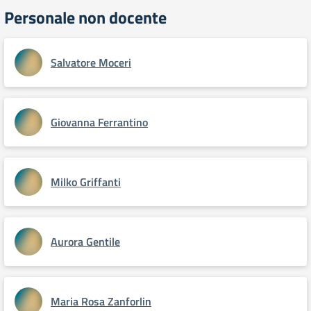
Personale non docente
Salvatore Moceri
Giovanna Ferrantino
Milko Griffanti
Aurora Gentile
Maria Rosa Zanforlin