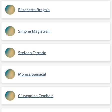
Elisabetta Bregola
Simone Magistrelli
Stefano Ferrario
Monica Somacal
Giuseppina Cembalo