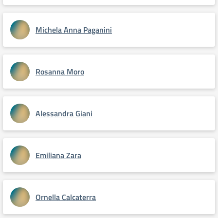
Michela Anna Paganini
Rosanna Moro
Alessandra Giani
Emiliana Zara
Ornella Calcaterra