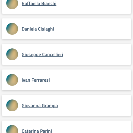
Raffaella Bianchi
Daniela Cislaghi
Giuseppe Cancellieri
Ivan Ferraresi
Giovanna Grampa
Caterina Parini