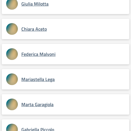
Giulia Milotta
Chiara Aceto
Federica Malvoni
Mariastella Lega
Marta Garagiola
Gabriella Piccolo