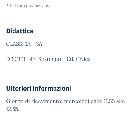
Struttura organizzativa
Didattica
CLASSI 1A - 3A
DISCIPLINE: Sostegno - Ed. Civica
Ulteriori informazioni
Giorno di ricevimento: mercoledì dalle 11.55 alle
12.55.