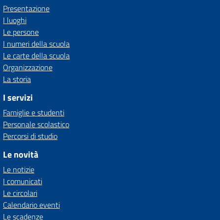
Presentazione
I luoghi
Le persone
I numeri della scuola
Le carte della scuola
Organizzazione
La storia
I servizi
Famiglie e studenti
Personale scolastico
Percorsi di studio
Le novità
Le notizie
I comunicati
Le circolari
Calendario eventi
Le scadenze