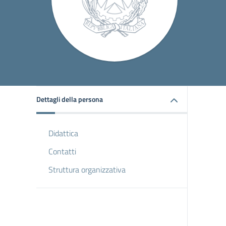
Dettagli della persona
Didattica
Contatti
Struttura organizzativa