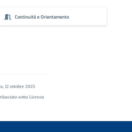
Continuità e Orientamento
, 12 ottobre 2025
rilasciato sotto
Licenza