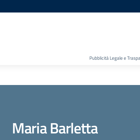
Pubblicità Legale e Trasp
Maria Barletta