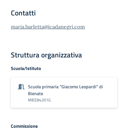
Contatti
maria.barletta@icadanegri.com
Struttura organizzativa
Scuola/Istituto
Scuola primaria "Giacomo Leopardi" di
Bienate
MIEE84201G
Commissione