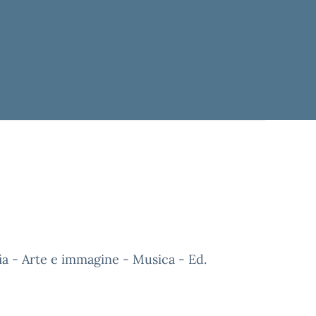
fia - Arte e immagine - Musica - Ed.