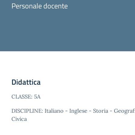
Personale docente
Didattica
CLASSE: 5A
DISCIPLINE: Italiano - Inglese - Storia - Geogra
Civica