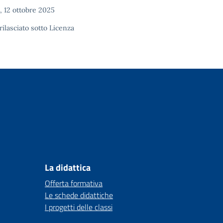
 12 ottobre 2025
rilasciato sotto
Licenza
La didattica
Offerta formativa
Le schede didattiche
I progetti delle classi