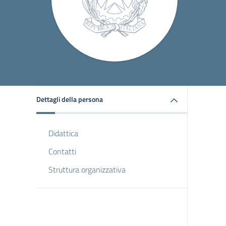
Dettagli della persona
Didattica
Contatti
Struttura organizzativa