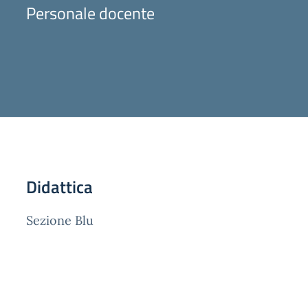
Personale docente
Didattica
Sezione Blu