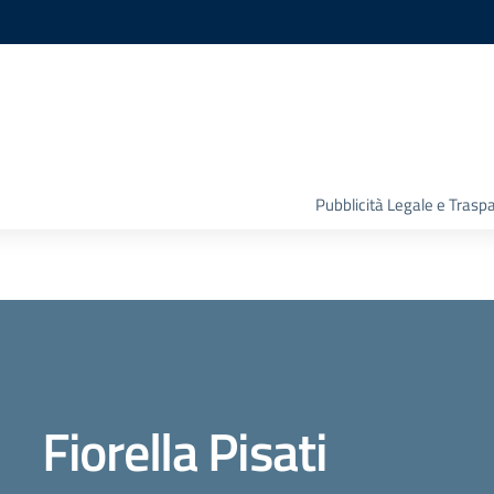
Pubblicità Legale e Trasp
Fiorella Pisati