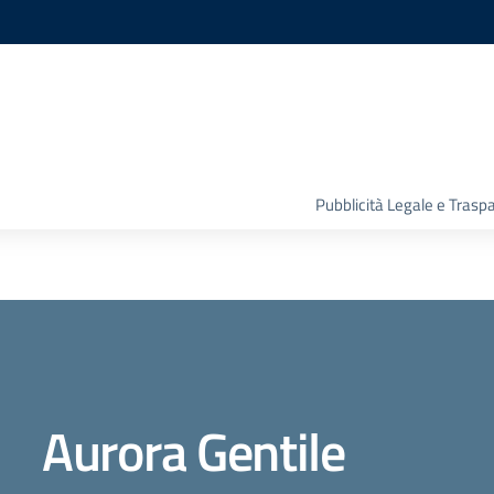
Pubblicità Legale e Trasp
Aurora Gentile