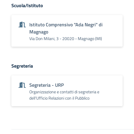
Scuola/Istituto
Istituto Comprensivo "Ada Negri" di
Magnago
Via Don Milani, 3 - 20020 - Magnago (MI)
Segreteria
Segreteria - URP
Organizzazione e contatti di segreteria e
dell'Ufficio Relazioni con il Pubblico