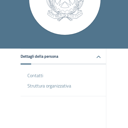
Dettagli della persona
Contatti
Struttura organizzativa