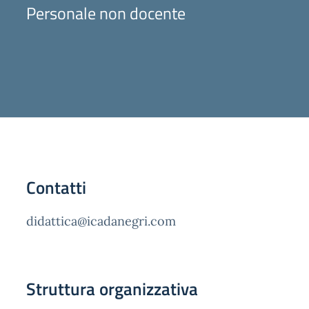
Personale non docente
Contatti
didattica@icadanegri.com
Struttura organizzativa