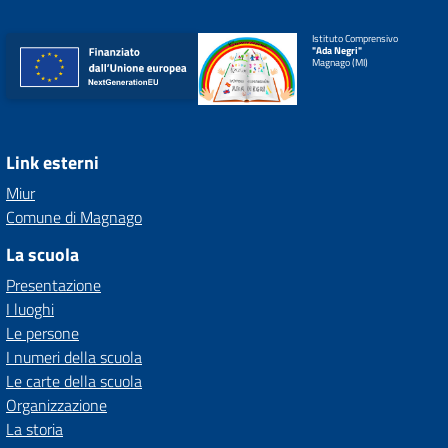
Istituto Comprensivo
"Ada Negri"
Magnago (MI)
Link esterni
Miur
Comune di Magnago
La scuola
Presentazione
I luoghi
Le persone
I numeri della scuola
Le carte della scuola
Organizzazione
La storia