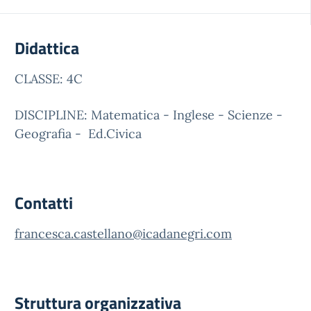
Didattica
CLASSE: 4C
DISCIPLINE: Matematica - Inglese - Scienze -
Geografia - Ed.Civica
Contatti
francesca.castellano@icadanegri.com
Struttura organizzativa