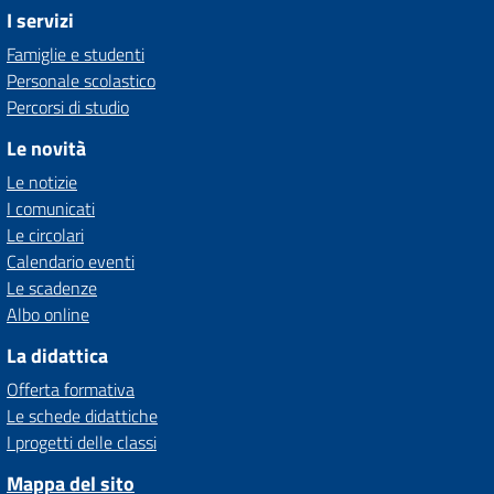
I servizi
Famiglie e studenti
Personale scolastico
Percorsi di studio
Le novità
Le notizie
I comunicati
Le circolari
Calendario eventi
Le scadenze
Albo online
La didattica
Offerta formativa
Le schede didattiche
I progetti delle classi
Mappa del sito