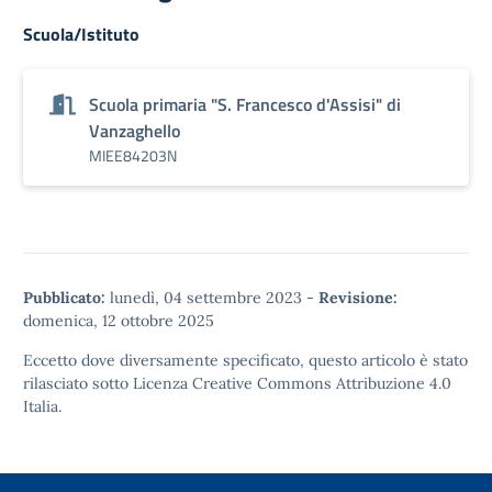
Scuola/Istituto
Scuola primaria "S. Francesco d'Assisi" di
Vanzaghello
MIEE84203N
Pubblicato:
lunedì, 04 settembre 2023
-
Revisione:
domenica, 12 ottobre 2025
Eccetto dove diversamente specificato, questo articolo è stato
rilasciato sotto
Licenza Creative Commons Attribuzione 4.0
Italia.