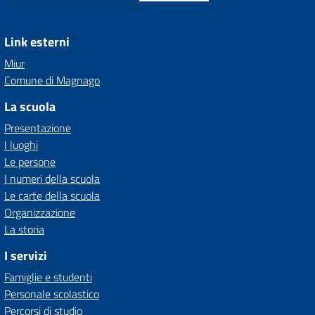
Link esterni
Miur
Comune di Magnago
La scuola
Presentazione
I luoghi
Le persone
I numeri della scuola
Le carte della scuola
Organizzazione
La storia
I servizi
Famiglie e studenti
Personale scolastico
Percorsi di studio