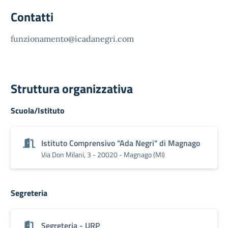
Contatti
funzionamento@icadanegri.com
Struttura organizzativa
Scuola/Istituto
Istituto Comprensivo "Ada Negri" di Magnago
Via Don Milani, 3 - 20020 - Magnago (MI)
Segreteria
Segreteria - URP