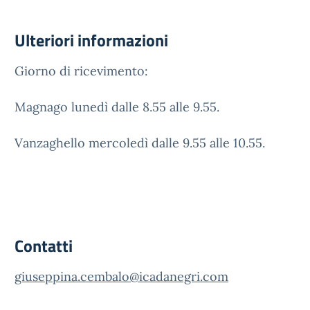
Ulteriori informazioni
Giorno di ricevimento:
Magnago lunedì dalle 8.55 alle 9.55.
Vanzaghello mercoledì dalle 9.55 alle 10.55.
Contatti
giuseppina.cembalo@icadanegri.com