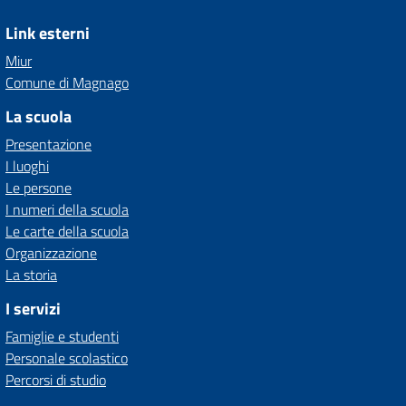
Link esterni
Miur
Comune di Magnago
La scuola
Presentazione
I luoghi
Le persone
I numeri della scuola
Le carte della scuola
Organizzazione
La storia
I servizi
Famiglie e studenti
Personale scolastico
Percorsi di studio