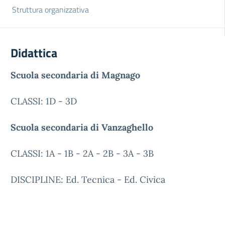
Struttura organizzativa
Didattica
Scuola secondaria di Magnago
CLASSI: 1D - 3D
Scuola secondaria di Vanzaghello
CLASSI: 1A - 1B - 2A - 2B - 3A - 3B
DISCIPLINE: Ed. Tecnica - Ed. Civica