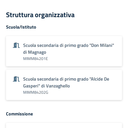
Struttura organizzativa
Scuola/Istituto
Scuola secondaria di primo grado "Don Milani"
di Magnago
MIMM84201E
Scuola secondaria di primo grado "Alcide De
Gasperi" di Vanzaghello
MIMM84202G
Commissione