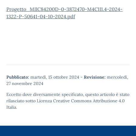
Progetto_MIIC84200D-0-3872470-M4C1I1.4-2024-
1322-P-50641-04-10-2024.pdf
Pubblicato:
martedì, 15 ottobre 2024
-
Revisione:
mercoledì,
27 novembre 2024
Eccetto dove diversamente specificato, questo articolo è stato
rilasciato sotto
Licenza Creative Commons Attribuzione 4.0
Italia.