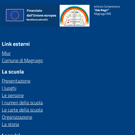
Istituto Comprensivo
"Ada Negri"
Magnago (MI)
Link esterni
Miur
Comune di Magnago
La scuola
Presentazione
I luoghi
Le persone
I numeri della scuola
Le carte della scuola
Organizzazione
La storia