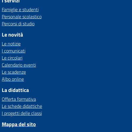
I servizi
Famiglie e studenti
Personale scolastico
Percorsi di studio
Le novità
Le notizie
I comunicati
Le circolari
Calendario eventi
Le scadenze
Albo online
La didattica
Offerta formativa
Le schede didattiche
I progetti delle classi
Mappa del sito