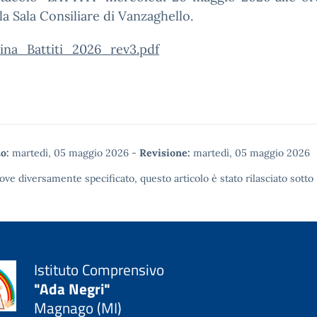
la Sala Consiliare di Vanzaghello.
ina_Battiti_2026_rev3.pdf
o:
martedì, 05 maggio 2026
-
Revisione:
martedì, 05 maggio 2026
ove diversamente specificato, questo articolo è stato rilasciato sotto
Istituto Comprensivo
"Ada Negri"
Magnago (MI)