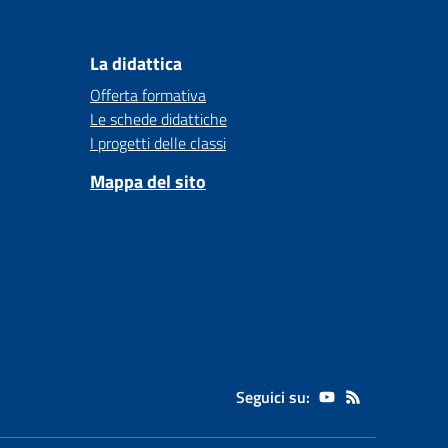
La didattica
Offerta formativa
Le schede didattiche
I progetti delle classi
Mappa del sito
Seguici su: