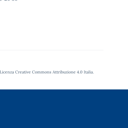
Licenza Creative Commons Attribuzione 4.0
Italia.