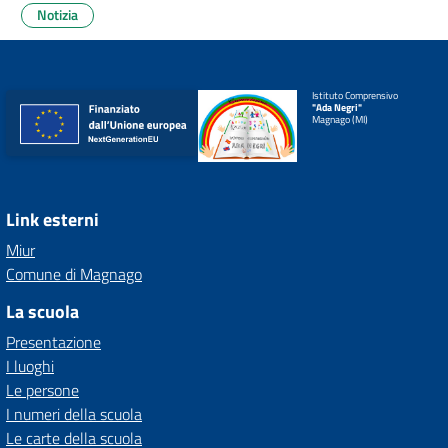
Notizia
Istituto Comprensivo
"Ada Negri"
Magnago (MI)
Link esterni
Miur
Comune di Magnago
La scuola
Presentazione
I luoghi
Le persone
I numeri della scuola
Le carte della scuola