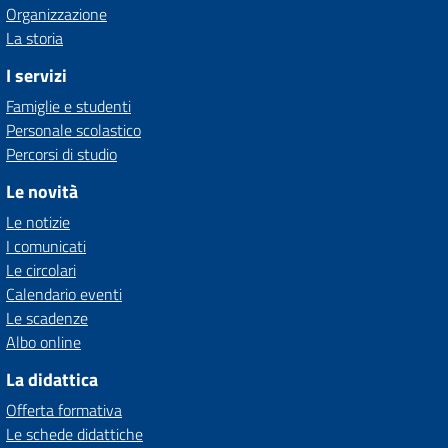
Organizzazione
La storia
I servizi
Famiglie e studenti
Personale scolastico
Percorsi di studio
Le novità
Le notizie
I comunicati
Le circolari
Calendario eventi
Le scadenze
Albo online
La didattica
Offerta formativa
Le schede didattiche