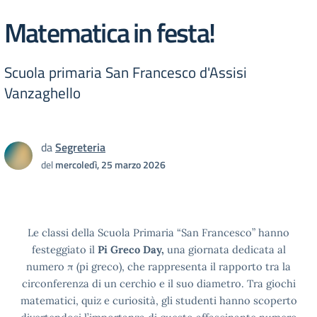
Matematica in festa!
Scuola primaria San Francesco d'Assisi
Vanzaghello
da
Segreteria
del
mercoledì, 25 marzo 2026
Le classi della Scuola Primaria “San Francesco” hanno
festeggiato il
Pi Greco Day
,
una giornata dedicata al
numero π (pi greco), che rappresenta il rapporto tra la
circonferenza di un cerchio e il suo diametro. Tra giochi
matematici, quiz e curiosità, gli studenti hanno scoperto