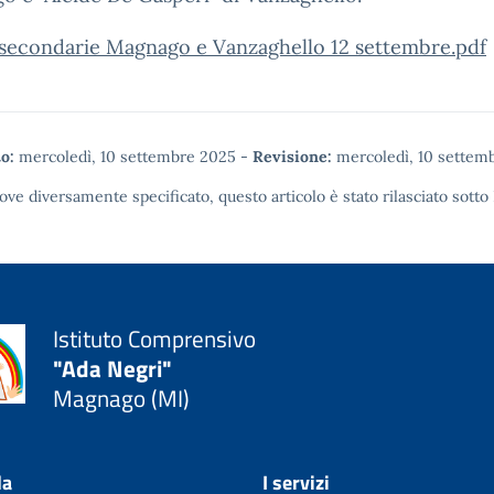
 secondarie Magnago e Vanzaghello 12 settembre.pdf
o:
mercoledì, 10 settembre 2025
-
Revisione:
mercoledì, 10 settem
ove diversamente specificato, questo articolo è stato rilasciato sotto
Istituto Comprensivo
"Ada Negri"
Magnago (MI)
la
I servizi