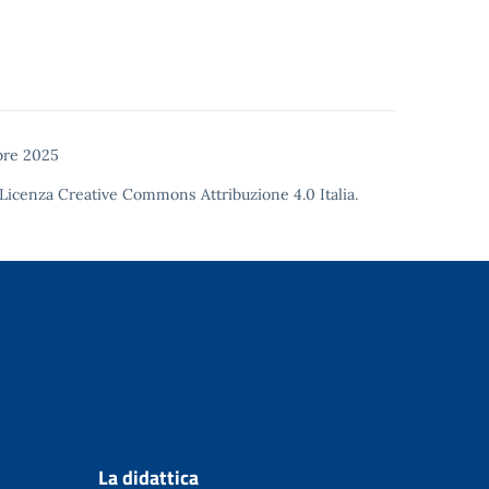
bre 2025
Licenza Creative Commons Attribuzione 4.0
Italia.
La didattica