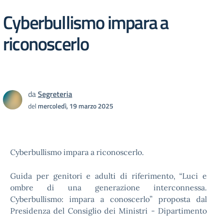
Cyberbullismo impara a
riconoscerlo
da
Segreteria
del
mercoledì, 19 marzo 2025
Cyberbullismo impara a riconoscerlo.
Guida per genitori e adulti di riferimento, “Luci e
ombre di una generazione interconnessa.
Cyberbullismo: impara a conoscerlo” proposta dal
Presidenza del Consiglio dei Ministri - Dipartimento