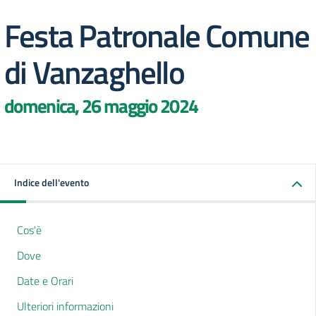
Festa Patronale Comune
di Vanzaghello
domenica, 26 maggio 2024
Indice dell'evento
Cos'è
Dove
Date e Orari
Ulteriori informazioni