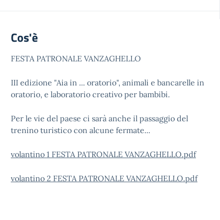
Cos'è
FESTA PATRONALE VANZAGHELLO
III edizione "Aia in ... oratorio", animali e bancarelle in
oratorio, e laboratorio creativo per bambibi.
Per le vie del paese ci sarà anche il passaggio del
trenino turistico con alcune fermate...
volantino 1 FESTA PATRONALE VANZAGHELLO.pdf
volantino 2 FESTA PATRONALE VANZAGHELLO.pdf